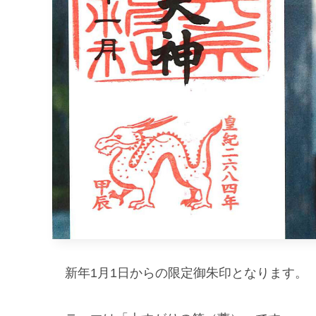
新年1月1日からの限定御朱印となります。