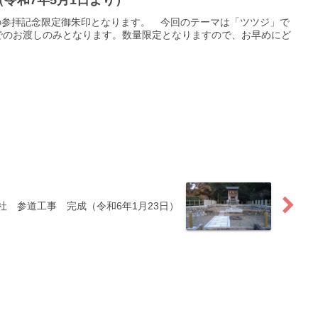
令和7年5月1日より）
での参拝記念限定御朱印となります。 今回のテーマは「ツツジ」で
でのお渡しのみとなります。数量限定となりますので、お早めにど
社 参道工事 完成（令和6年1月23日）