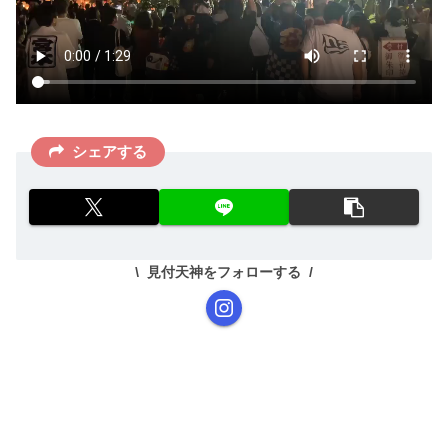
シェアする
見付天神をフォローする