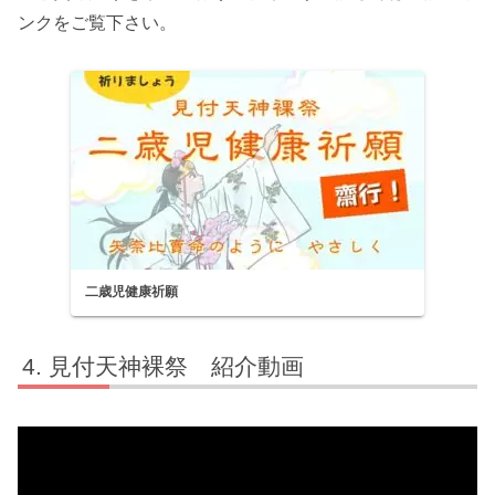
ンクをご覧下さい。
二歳児健康祈願
見付天神裸祭 紹介動画