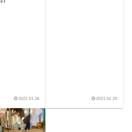
日）
2021.01.26
2021.01.25