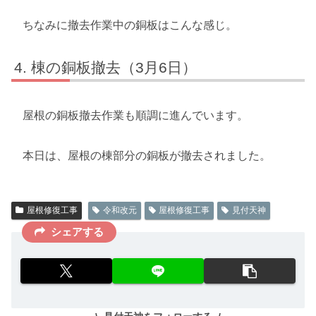
ちなみに撤去作業中の銅板はこんな感じ。
棟の銅板撤去（3月6日）
屋根の銅板撤去作業も順調に進んでいます。
本日は、屋根の棟部分の銅板が撤去されました。
屋根修復工事
令和改元
屋根修復工事
見付天神
シェアする