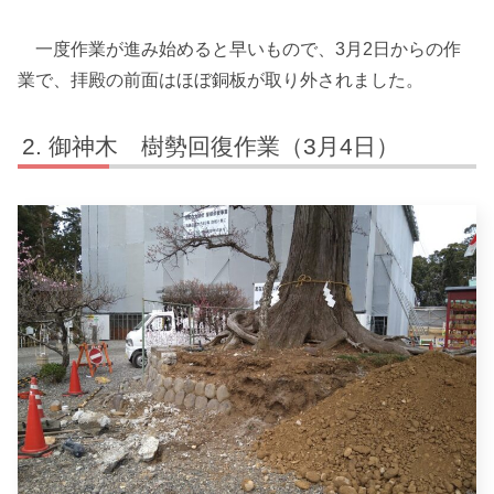
一度作業が進み始めると早いもので、3月2日からの作
業で、拝殿の前面はほぼ銅板が取り外されました。
御神木 樹勢回復作業（3月4日）