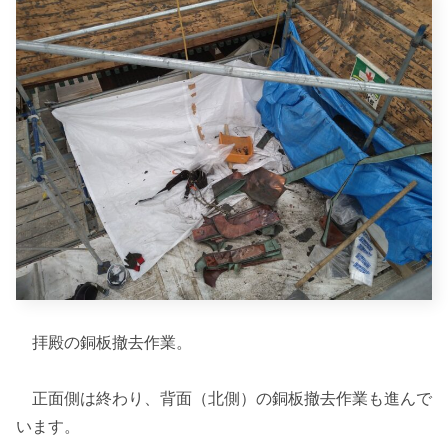
拝殿の銅板撤去作業。
正面側は終わり、背面（北側）の銅板撤去作業も進んで
います。