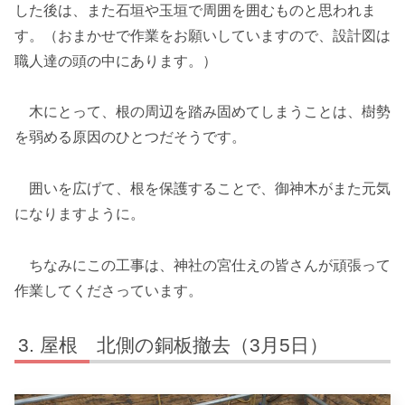
した後は、また石垣や玉垣で周囲を囲むものと思われま
す。（おまかせで作業をお願いしていますので、設計図は
職人達の頭の中にあります。）
木にとって、根の周辺を踏み固めてしまうことは、樹勢
を弱める原因のひとつだそうです。
囲いを広げて、根を保護することで、御神木がまた元気
になりますように。
ちなみにこの工事は、神社の宮仕えの皆さんが頑張って
作業してくださっています。
屋根 北側の銅板撤去（3月5日）