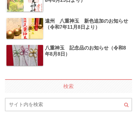
8年6月25日より）
遠州 八重神玉 新色追加のお知らせ
（令和7年11月8日より）
八重神玉 記念品のお知らせ（令和8
年8月8日）
検索